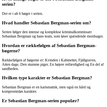
serien?
Der er i alt 6 bøger i serien.
Hvad handler Sebastian Bergman-serien om?
Serien følger den intense og komplekse kriminalkommissær
Sebastian Bergman og hans team, som løser spændende mordsager.
Hvordan er rækkefølgen af Sebastian Bergman-
bøgerne?
Rækkefølgen af bøgerne er: Kvinden i Kabinettet, Fjällgraven,
Atten dage, Den stumme piger, En højere retfærdighed og En del af
sandheden.
Hvilken type karakter er Sebastian Bergman?
Sebastian Bergman er en karismatisk, men også en hård og
kompromisløs karakter.
Er Sebastian Bergman-serien populær?