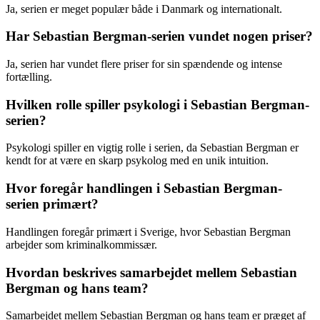
Ja, serien er meget populær både i Danmark og internationalt.
Har Sebastian Bergman-serien vundet nogen priser?
Ja, serien har vundet flere priser for sin spændende og intense
fortælling.
Hvilken rolle spiller psykologi i Sebastian Bergman-
serien?
Psykologi spiller en vigtig rolle i serien, da Sebastian Bergman er
kendt for at være en skarp psykolog med en unik intuition.
Hvor foregår handlingen i Sebastian Bergman-
serien primært?
Handlingen foregår primært i Sverige, hvor Sebastian Bergman
arbejder som kriminalkommissær.
Hvordan beskrives samarbejdet mellem Sebastian
Bergman og hans team?
Samarbejdet mellem Sebastian Bergman og hans team er præget af