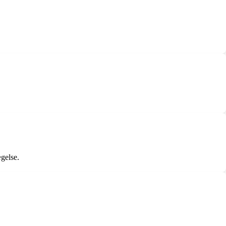
gelse.