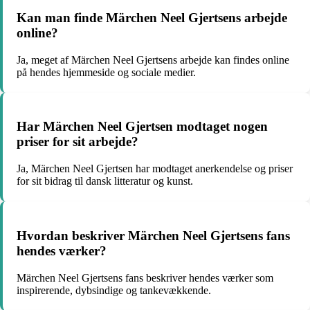
Kan man finde Märchen Neel Gjertsens arbejde
online?
Ja, meget af Märchen Neel Gjertsens arbejde kan findes online
på hendes hjemmeside og sociale medier.
Har Märchen Neel Gjertsen modtaget nogen
priser for sit arbejde?
Ja, Märchen Neel Gjertsen har modtaget anerkendelse og priser
for sit bidrag til dansk litteratur og kunst.
Hvordan beskriver Märchen Neel Gjertsens fans
hendes værker?
Märchen Neel Gjertsens fans beskriver hendes værker som
inspirerende, dybsindige og tankevækkende.