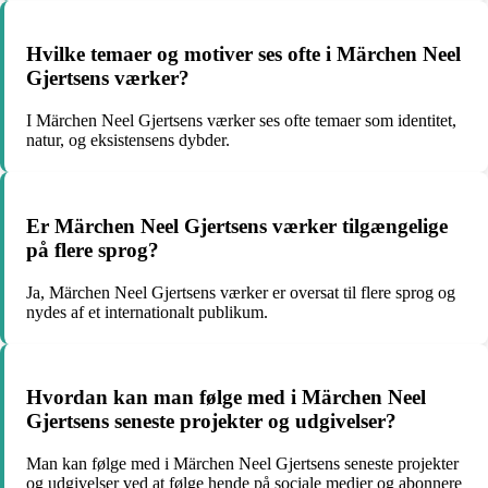
Hvilke temaer og motiver ses ofte i Märchen Neel
Gjertsens værker?
I Märchen Neel Gjertsens værker ses ofte temaer som identitet,
natur, og eksistensens dybder.
Er Märchen Neel Gjertsens værker tilgængelige
på flere sprog?
Ja, Märchen Neel Gjertsens værker er oversat til flere sprog og
nydes af et internationalt publikum.
Hvordan kan man følge med i Märchen Neel
Gjertsens seneste projekter og udgivelser?
Man kan følge med i Märchen Neel Gjertsens seneste projekter
og udgivelser ved at følge hende på sociale medier og abonnere