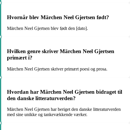
Hvornår blev Märchen Neel Gjertsen født?
Märchen Neel Gjertsen blev født den [dato].
Hvilken genre skriver Märchen Neel Gjertsen
primært i?
Märchen Neel Gjertsen skriver primært poesi og prosa.
Hvordan har Märchen Neel Gjertsen bidraget til
den danske litteraturverden?
Märchen Neel Gjertsen har beriget den danske litteraturverden
med sine unikke og tankevækkende værker.