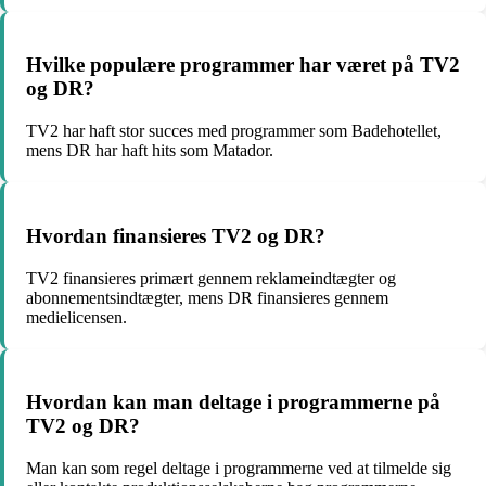
Hvilke populære programmer har været på TV2
og DR?
TV2 har haft stor succes med programmer som Badehotellet,
mens DR har haft hits som Matador.
Hvordan finansieres TV2 og DR?
TV2 finansieres primært gennem reklameindtægter og
abonnementsindtægter, mens DR finansieres gennem
medielicensen.
Hvordan kan man deltage i programmerne på
TV2 og DR?
Man kan som regel deltage i programmerne ved at tilmelde sig