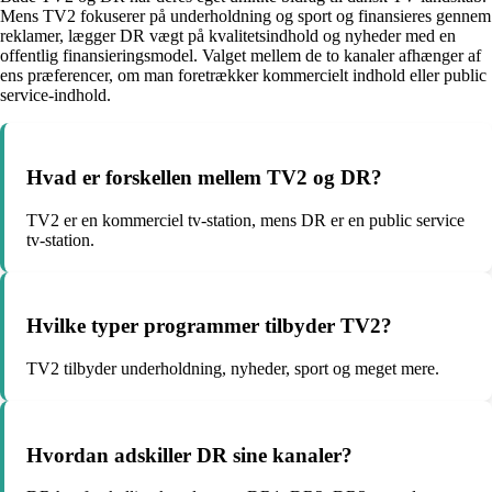
Mens TV2 fokuserer på underholdning og sport og finansieres gennem
reklamer, lægger DR vægt på kvalitetsindhold og nyheder med en
offentlig finansieringsmodel. Valget mellem de to kanaler afhænger af
ens præferencer, om man foretrækker kommercielt indhold eller public
service-indhold.
Hvad er forskellen mellem TV2 og DR?
TV2 er en kommerciel tv-station, mens DR er en public service
tv-station.
Hvilke typer programmer tilbyder TV2?
TV2 tilbyder underholdning, nyheder, sport og meget mere.
Hvordan adskiller DR sine kanaler?