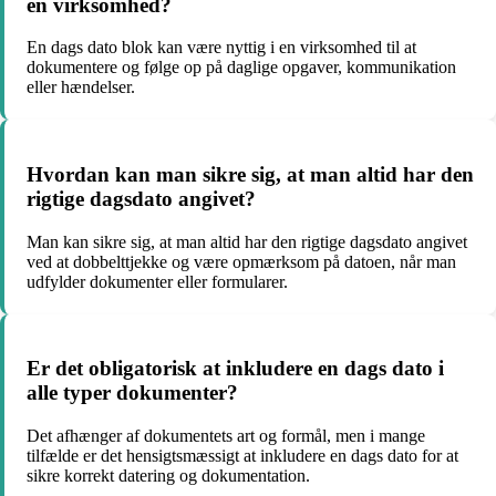
en virksomhed?
En dags dato blok kan være nyttig i en virksomhed til at
dokumentere og følge op på daglige opgaver, kommunikation
eller hændelser.
Hvordan kan man sikre sig, at man altid har den
rigtige dagsdato angivet?
Man kan sikre sig, at man altid har den rigtige dagsdato angivet
ved at dobbelttjekke og være opmærksom på datoen, når man
udfylder dokumenter eller formularer.
Er det obligatorisk at inkludere en dags dato i
alle typer dokumenter?
Det afhænger af dokumentets art og formål, men i mange
tilfælde er det hensigtsmæssigt at inkludere en dags dato for at
sikre korrekt datering og dokumentation.