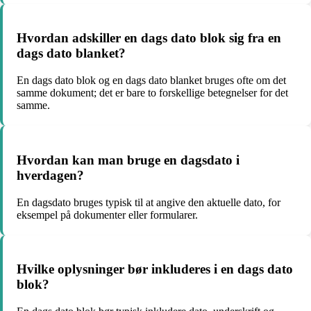
Hvordan adskiller en dags dato blok sig fra en
dags dato blanket?
En dags dato blok og en dags dato blanket bruges ofte om det
samme dokument; det er bare to forskellige betegnelser for det
samme.
Hvordan kan man bruge en dagsdato i
hverdagen?
En dagsdato bruges typisk til at angive den aktuelle dato, for
eksempel på dokumenter eller formularer.
Hvilke oplysninger bør inkluderes i en dags dato
blok?