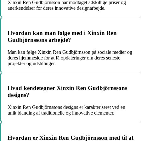
Xinxin Ren Gudbjörnsson har modtaget adskillige priser og
anerkendelser for deres innovative designarbejde.
Hvordan kan man følge med i Xinxin Ren
Gudbjörnssons arbejde?
Man kan følge Xinxin Ren Gudbjörnsson på sociale medier og
deres hjemmeside for at få opdateringer om deres seneste
projekter og udstillinger.
Hvad kendetegner Xinxin Ren Gudbjörnssons
designs?
Xinxin Ren Gudbjörnssons designs er karakteriseret ved en
unik blanding af traditionelle og innovative elementer.
Hvordan er Xinxin Ren Gudbjörnsson med til at