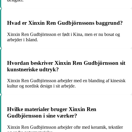
Hvad er Xinxin Ren Gudbjörnssons baggrund?
Xinxin Ren Gudbjörnsson er født i Kina, men er nu bosat og
arbejder i Island.
Hvordan beskriver Xinxin Ren Gudbjörnsson sit
kunstneriske udtryk?
Xinxin Ren Gudbjörnsson arbejder med en blanding af kinesisk
kultur og nordisk design i sit arbejde.
Hvilke materialer bruger Xinxin Ren
Gudbjörnsson i sine værker?
Xinxin Ren Gudbjörnsson arbejder ofte med keramik, tekstiler