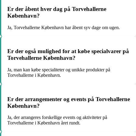
Er der åbent hver dag på Torvehallerne
København?
Ja, Torvehallerne København har åbent syv dage om ugen.
Er der også mulighed for at købe specialvarer på
Torvehallerne København?
Ja, man kan købe specialiteter og unikke produkter på
Torvehallerne i København.
Er der arrangementer og events på Torvehallerne
København?
Ja, der arrangeres forskellige events og aktiviteter på
Torvehallerne i København året rundt.