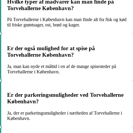
Hvilke typer af madvarer kan man finde på
Torvehallerne København?
På Torvehallerne i København kan man finde alt fra fisk og kød
til friske grøntsager, ost, brød og kager.
Er der også mulighed for at spise på
Torvehallerne København?
Ja, man kan nyde et måltid i en af de mange spisesteder på
Torvehallerne i København.
Er der parkeringsmuligheder ved Torvehallerne
København?
Ja, der er parkeringsmuligheder i nærheden af Torvehallerne i
København.