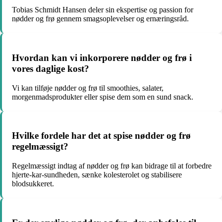
Tobias Schmidt Hansen deler sin ekspertise og passion for
nødder og frø gennem smagsoplevelser og ernæringsråd.
Hvordan kan vi inkorporere nødder og frø i
vores daglige kost?
Vi kan tilføje nødder og frø til smoothies, salater,
morgenmadsprodukter eller spise dem som en sund snack.
Hvilke fordele har det at spise nødder og frø
regelmæssigt?
Regelmæssigt indtag af nødder og frø kan bidrage til at forbedre
hjerte-kar-sundheden, sænke kolesterolet og stabilisere
blodsukkeret.