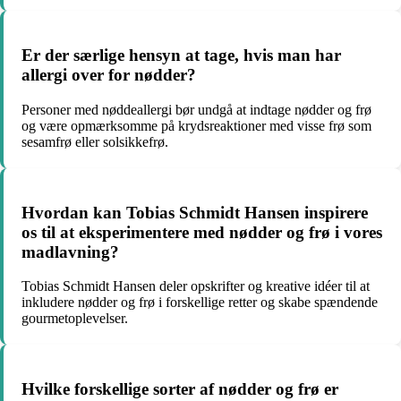
Er der særlige hensyn at tage, hvis man har
allergi over for nødder?
Personer med nøddeallergi bør undgå at indtage nødder og frø
og være opmærksomme på krydsreaktioner med visse frø som
sesamfrø eller solsikkefrø.
Hvordan kan Tobias Schmidt Hansen inspirere
os til at eksperimentere med nødder og frø i vores
madlavning?
Tobias Schmidt Hansen deler opskrifter og kreative idéer til at
inkludere nødder og frø i forskellige retter og skabe spændende
gourmetoplevelser.
Hvilke forskellige sorter af nødder og frø er