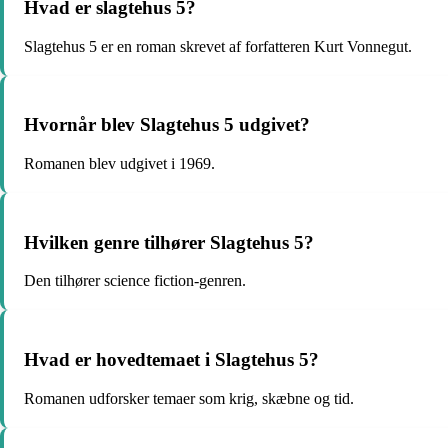
Hvad er slagtehus 5?
Slagtehus 5 er en roman skrevet af forfatteren Kurt Vonnegut.
Hvornår blev Slagtehus 5 udgivet?
Romanen blev udgivet i 1969.
Hvilken genre tilhører Slagtehus 5?
Den tilhører science fiction-genren.
Hvad er hovedtemaet i Slagtehus 5?
Romanen udforsker temaer som krig, skæbne og tid.