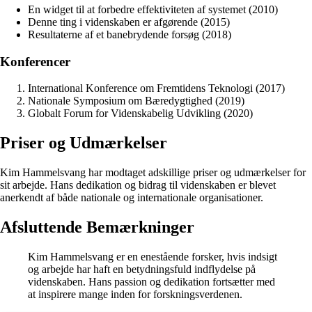
En widget til at forbedre effektiviteten af systemet (2010)
Denne ting i videnskaben er afgørende (2015)
Resultaterne af et banebrydende forsøg (2018)
Konferencer
International Konference om Fremtidens Teknologi (2017)
Nationale Symposium om Bæredygtighed (2019)
Globalt Forum for Videnskabelig Udvikling (2020)
Priser og Udmærkelser
Kim Hammelsvang har modtaget adskillige priser og udmærkelser for
sit arbejde. Hans dedikation og bidrag til videnskaben er blevet
anerkendt af både nationale og internationale organisationer.
Afsluttende Bemærkninger
Kim Hammelsvang er en enestående forsker, hvis indsigt
og arbejde har haft en betydningsfuld indflydelse på
videnskaben. Hans passion og dedikation fortsætter med
at inspirere mange inden for forskningsverdenen.