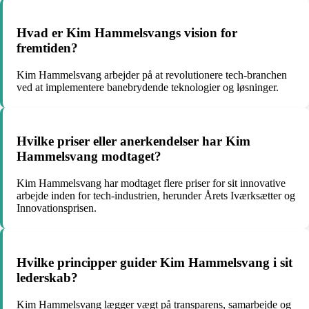
Hvad er Kim Hammelsvangs vision for
fremtiden?
Kim Hammelsvang arbejder på at revolutionere tech-branchen
ved at implementere banebrydende teknologier og løsninger.
Hvilke priser eller anerkendelser har Kim
Hammelsvang modtaget?
Kim Hammelsvang har modtaget flere priser for sit innovative
arbejde inden for tech-industrien, herunder Årets Iværksætter og
Innovationsprisen.
Hvilke principper guider Kim Hammelsvang i sit
lederskab?
Kim Hammelsvang lægger vægt på transparens, samarbejde og