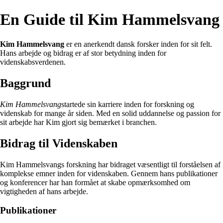
En Guide til Kim Hammelsvang
Kim Hammelsvang
er en anerkendt dansk forsker inden for sit felt.
Hans arbejde og bidrag er af stor betydning inden for
videnskabsverdenen.
Baggrund
Kim Hammelsvang
startede sin karriere inden for forskning og
videnskab for mange år siden. Med en solid uddannelse og passion for
sit arbejde har Kim gjort sig bemærket i branchen.
Bidrag til Videnskaben
Kim Hammelsvangs forskning har bidraget væsentligt til forståelsen af
komplekse emner inden for videnskaben. Gennem hans publikationer
og konferencer har han formået at skabe opmærksomhed om
vigtigheden af hans arbejde.
Publikationer