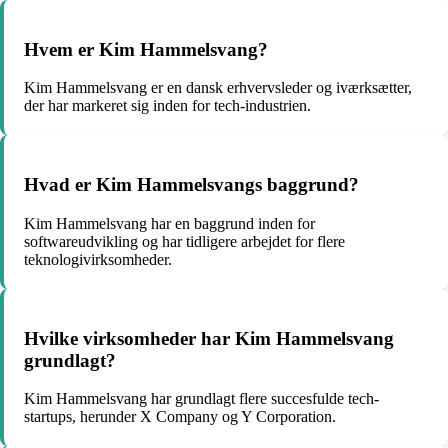
Hvem er Kim Hammelsvang?
Kim Hammelsvang er en dansk erhvervsleder og iværksætter,
der har markeret sig inden for tech-industrien.
Hvad er Kim Hammelsvangs baggrund?
Kim Hammelsvang har en baggrund inden for
softwareudvikling og har tidligere arbejdet for flere
teknologivirksomheder.
Hvilke virksomheder har Kim Hammelsvang
grundlagt?
Kim Hammelsvang har grundlagt flere succesfulde tech-
startups, herunder X Company og Y Corporation.