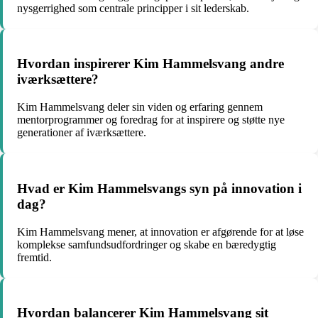
nysgerrighed som centrale principper i sit lederskab.
Hvordan inspirerer Kim Hammelsvang andre
iværksættere?
Kim Hammelsvang deler sin viden og erfaring gennem
mentorprogrammer og foredrag for at inspirere og støtte nye
generationer af iværksættere.
Hvad er Kim Hammelsvangs syn på innovation i
dag?
Kim Hammelsvang mener, at innovation er afgørende for at løse
komplekse samfundsudfordringer og skabe en bæredygtig
fremtid.
Hvordan balancerer Kim Hammelsvang sit