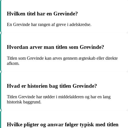
Hvilken titel har en Grevinde?
En Grevinde har rangen af greve i adelskredse.
Hvordan arver man titlen som Grevinde?
Titlen som Grevinde kan arves gennem ægteskab eller direkte
afkom.
Hvad er historien bag titlen Grevinde?
Titlen Grevinde har rødder i middelalderen og har en lang
historisk baggrund.
Hvilke pligter og ansvar følger typisk med titlen