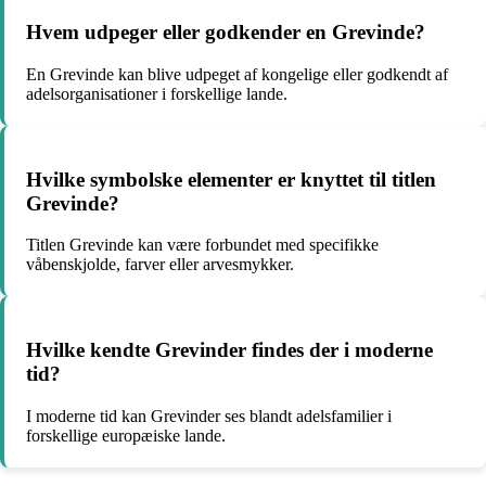
Hvem udpeger eller godkender en Grevinde?
En Grevinde kan blive udpeget af kongelige eller godkendt af
adelsorganisationer i forskellige lande.
Hvilke symbolske elementer er knyttet til titlen
Grevinde?
Titlen Grevinde kan være forbundet med specifikke
våbenskjolde, farver eller arvesmykker.
Hvilke kendte Grevinder findes der i moderne
tid?
I moderne tid kan Grevinder ses blandt adelsfamilier i
forskellige europæiske lande.