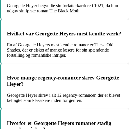
Georgette Heyer begyndte sin forfatterkarriere i 1921, da hun
udgav sin første roman The Black Moth.
Hvilket var Georgette Heyers mest kendte værk?
En af Georgette Heyers mest kendte romaner er These Old
Shades, der er elsket af mange læsere for sin spændende
fortælling og romantiske intriger.
Hvor mange regency-romancer skrev Georgette
Heyer?
Georgette Heyer skrev i alt 12 regency-romancer, der er blevet
betragtet som klassikere inden for genren.
Hvorfor er Georgette Heyers romaner stadig