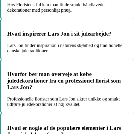
Hos Floristens Jul kan man finde smukt håndlavede
dekorationer med personligt præg.
Hvad inspirerer Lars Jon i sit julearbejde?
Lars Jon finder inspiration i naturens skønhed og traditionelle
danske juletraditioner.
Hvorfor bør man overveje at købe
juledekorationer fra en professionel florist som
Lars Jon?
Professionelle florister som Lars Jon sikrer unikke og smukt
udførte juledekorationer af høj kvalitet.
Hvad er nogle af de populære elementer i Lars