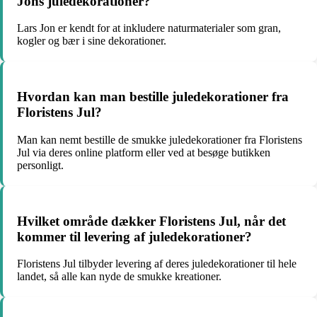
Jons juledekorationer?
Lars Jon er kendt for at inkludere naturmaterialer som gran,
kogler og bær i sine dekorationer.
Hvordan kan man bestille juledekorationer fra
Floristens Jul?
Man kan nemt bestille de smukke juledekorationer fra Floristens
Jul via deres online platform eller ved at besøge butikken
personligt.
Hvilket område dækker Floristens Jul, når det
kommer til levering af juledekorationer?
Floristens Jul tilbyder levering af deres juledekorationer til hele
landet, så alle kan nyde de smukke kreationer.