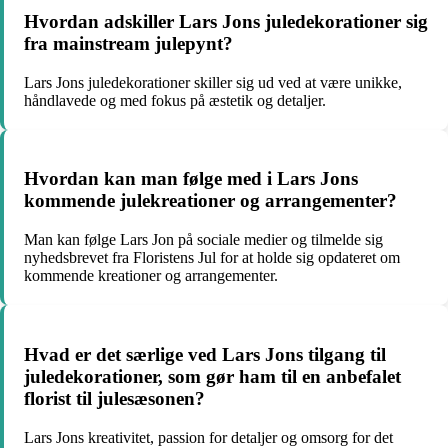
Hvordan adskiller Lars Jons juledekorationer sig
fra mainstream julepynt?
Lars Jons juledekorationer skiller sig ud ved at være unikke,
håndlavede og med fokus på æstetik og detaljer.
Hvordan kan man følge med i Lars Jons
kommende julekreationer og arrangementer?
Man kan følge Lars Jon på sociale medier og tilmelde sig
nyhedsbrevet fra Floristens Jul for at holde sig opdateret om
kommende kreationer og arrangementer.
Hvad er det særlige ved Lars Jons tilgang til
juledekorationer, som gør ham til en anbefalet
florist til julesæsonen?
Lars Jons kreativitet, passion for detaljer og omsorg for det