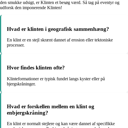
den smukke udsigt, er Klinten et besøg værd. Så tag på eventyr og
udforsk den imponerende Klinten!
Hvad er klinten i geografisk sammenhæng?
En klint er en stejl skrænt dannet af erosion eller tektoniske
processer.
Hvor findes klinten ofte?
Klinteformationer er typisk fundet langs kyster eller på
bjergskråninger.
Hvad er forskellen mellem en klint og
enbjergskråning?
En klint er normalt stejlere og kan være dannet af specifikke