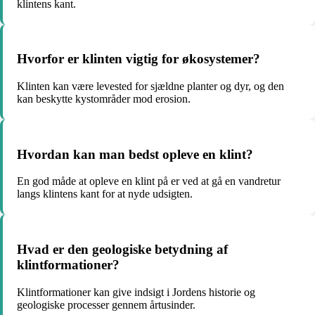
klintens kant.
Hvorfor er klinten vigtig for økosystemer?
Klinten kan være levested for sjældne planter og dyr, og den
kan beskytte kystområder mod erosion.
Hvordan kan man bedst opleve en klint?
En god måde at opleve en klint på er ved at gå en vandretur
langs klintens kant for at nyde udsigten.
Hvad er den geologiske betydning af
klintformationer?
Klintformationer kan give indsigt i Jordens historie og
geologiske processer gennem årtusinder.