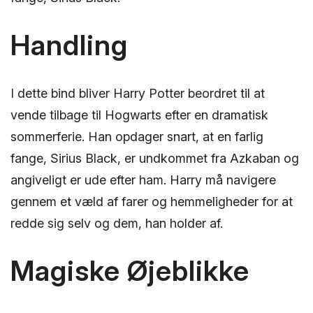
Handling
I dette bind bliver Harry Potter beordret til at
vende tilbage til Hogwarts efter en dramatisk
sommerferie. Han opdager snart, at en farlig
fange, Sirius Black, er undkommet fra Azkaban og
angiveligt er ude efter ham. Harry må navigere
gennem et væld af farer og hemmeligheder for at
redde sig selv og dem, han holder af.
Magiske Øjeblikke