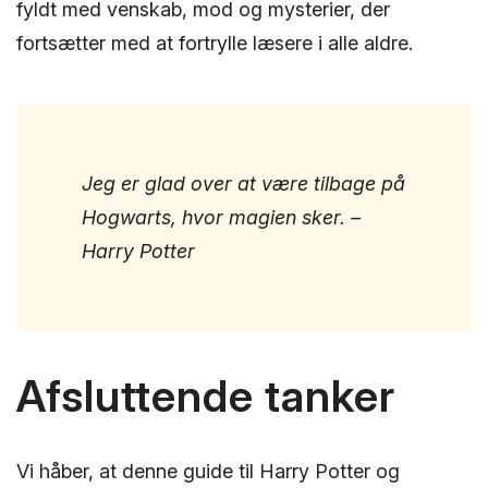
fyldt med venskab, mod og mysterier, der
fortsætter med at fortrylle læsere i alle aldre.
Jeg er glad over at være tilbage på
Hogwarts, hvor magien sker. –
Harry Potter
Afsluttende tanker
Vi håber, at denne guide til Harry Potter og