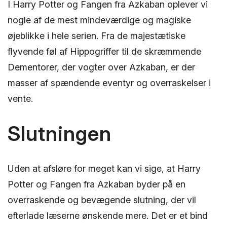
I Harry Potter og Fangen fra Azkaban oplever vi
nogle af de mest mindeværdige og magiske
øjeblikke i hele serien. Fra de majestætiske
flyvende føl af Hippogriffer til de skræmmende
Dementorer, der vogter over Azkaban, er der
masser af spændende eventyr og overraskelser i
vente.
Slutningen
Uden at afsløre for meget kan vi sige, at Harry
Potter og Fangen fra Azkaban byder på en
overraskende og bevægende slutning, der vil
efterlade læserne ønskende mere. Det er et bind