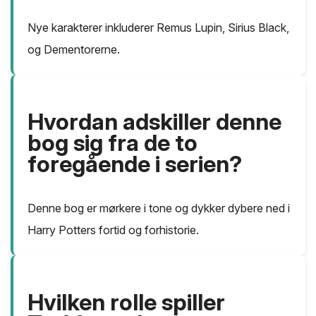
Nye karakterer inkluderer Remus Lupin, Sirius Black,
og Dementorerne.
Hvordan adskiller denne
bog sig fra de to
foregående i serien?
Denne bog er mørkere i tone og dykker dybere ned i
Harry Potters fortid og forhistorie.
Hvilken rolle spiller