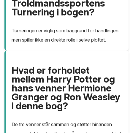
Troldmandssportens
Turnering i bogen?
Turneringen er vigtig som baggrund for handlingen,
men spiller ikke en direkte rolle i selve plottet.
Hvad er forholdet
mellem Harry Potter og
hans venner Hermione
Granger og Ron Weasley
i denne bog?
De tre venner står sammen og støtter hinanden