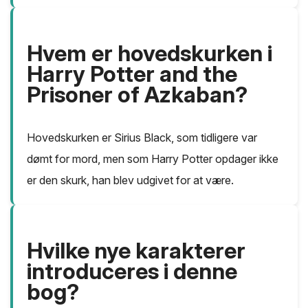
Hvem er hovedskurken i
Harry Potter and the
Prisoner of Azkaban?
Hovedskurken er Sirius Black, som tidligere var
dømt for mord, men som Harry Potter opdager ikke
er den skurk, han blev udgivet for at være.
Hvilke nye karakterer
introduceres i denne
bog?