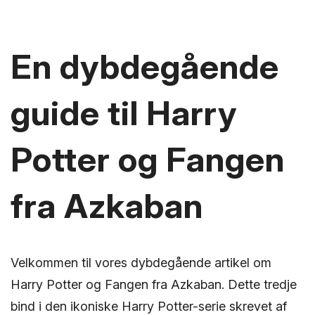
En dybdegående
guide til Harry
Potter og Fangen
fra Azkaban
Velkommen til vores dybdegående artikel om
Harry Potter og Fangen fra Azkaban. Dette tredje
bind i den ikoniske Harry Potter-serie skrevet af