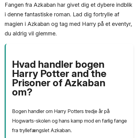
Fangen fra Azkaban har givet dig et dybere indblik
i denne fantastiske roman. Lad dig fortrylle af
magien i Azkaban og tag med Harry på et eventyr,
du aldrig vil glemme.
Hvad handler bogen
Harry Potter and the
Prisoner of Azkaban
om?
Bogen handler om Harry Potters tredje år på
Hogwarts-skolen og hans kamp mod en farlig fange
fra tryllefængslet Azkaban.