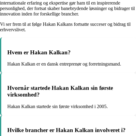
internationale erfaring og ekspertise gør ham til en inspirerende
personlighed, der fortsat skaber banebrydende løsninger og bidrager til
innovation inden for forskellige brancher.
Vi ser frem til at følge Hakan Kalkans fortsatte succeser og bidrag til
erhvervslivet.
Hvem er Hakan Kalkan?
Hakan Kalkan er en dansk entreprenør og forretningsmand.
Hvornår startede Hakan Kalkan sin første
virksomhed?
Hakan Kalkan startede sin første virksomhed i 2005.
Hvilke brancher er Hakan Kalkan involveret i?