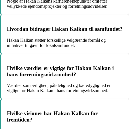
Nogle af Hakan Kalkans karrierehøjdepunkter omfatter
vellykkede ejendomsprojekter og forretningsudvidelser.
Hvordan bidrager Hakan Kalkan til samfundet?
Hakan Kalkan støtter forskellige velgørende formål og
initiativer til gavn for lokalsamfundet.
Hvilke værdier er vigtige for Hakan Kalkan i
hans forretningsvirksomhed?
Værdier som ærlighed, pålidelighed og bæredygtighed er
vigtige for Hakan Kalkan i hans forretningsvirksomhed.
Hvilke visioner har Hakan Kalkan for
fremtiden?