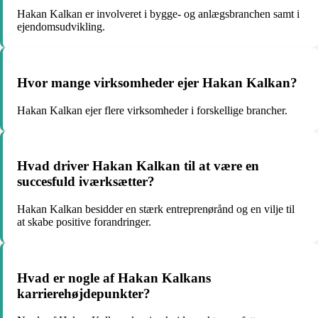
Hakan Kalkan er involveret i bygge- og anlægsbranchen samt i
ejendomsudvikling.
Hvor mange virksomheder ejer Hakan Kalkan?
Hakan Kalkan ejer flere virksomheder i forskellige brancher.
Hvad driver Hakan Kalkan til at være en
succesfuld iværksætter?
Hakan Kalkan besidder en stærk entreprenørånd og en vilje til
at skabe positive forandringer.
Hvad er nogle af Hakan Kalkans
karrierehøjdepunkter?