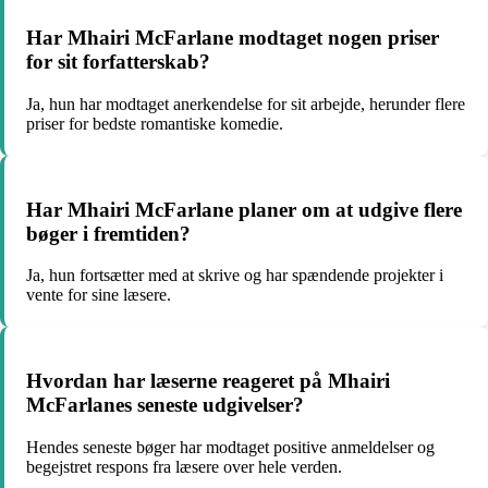
Har Mhairi McFarlane modtaget nogen priser
for sit forfatterskab?
Ja, hun har modtaget anerkendelse for sit arbejde, herunder flere
priser for bedste romantiske komedie.
Har Mhairi McFarlane planer om at udgive flere
bøger i fremtiden?
Ja, hun fortsætter med at skrive og har spændende projekter i
vente for sine læsere.
Hvordan har læserne reageret på Mhairi
McFarlanes seneste udgivelser?
Hendes seneste bøger har modtaget positive anmeldelser og
begejstret respons fra læsere over hele verden.