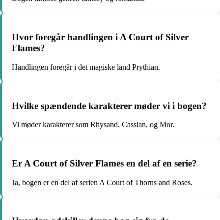
Hvor foregår handlingen i A Court of Silver
Flames?
Handlingen foregår i det magiske land Prythian.
Hvilke spændende karakterer møder vi i bogen?
Vi møder karakterer som Rhysand, Cassian, og Mor.
Er A Court of Silver Flames en del af en serie?
Ja, bogen er en del af serien A Court of Thorns and Roses.