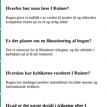
Hvorfor bør man læse I Ruiner?
Bogen giver et indblik i en verden få kender til og udforsker
komplekse emner på en rå og ærlig måde.
Er der planer om en filmatisering af bogen?
Der er interesse for at filmatisere trilogien, og der arbejdes i
øjeblikket på at få det realiseret.
Hvordan har kritikerne vurderet I Ruiner?
Bogen har modtaget positive anmeldelser fra både danske og
internationale kritikere.
Hvad er det næste skridt i trilogien efter I