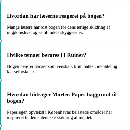
Hvordan har læserne reageret på bogen?
Mange læsere har rost bogen for dens ærlige skildring af
ungdomslivet og samfundets skyggesider.
Hvilke temaer berøres i I Ruiner?
Bogen berører temaer som venskab, kriminalitet, identitet og
klasseforskelle.
Hvordan bidrager Morten Papes baggrund til
bogen?
Papes egen opvækst i Københavns belastede områder har
inspireret til den autentiske skildring af miljøet.