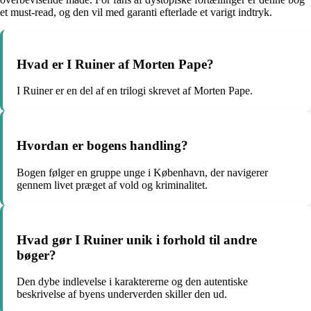
et must-read, og den vil med garanti efterlade et varigt indtryk.
Hvad er I Ruiner af Morten Pape?
I Ruiner er en del af en trilogi skrevet af Morten Pape.
Hvordan er bogens handling?
Bogen følger en gruppe unge i København, der navigerer
gennem livet præget af vold og kriminalitet.
Hvad gør I Ruiner unik i forhold til andre
bøger?
Den dybe indlevelse i karaktererne og den autentiske
beskrivelse af byens underverden skiller den ud.