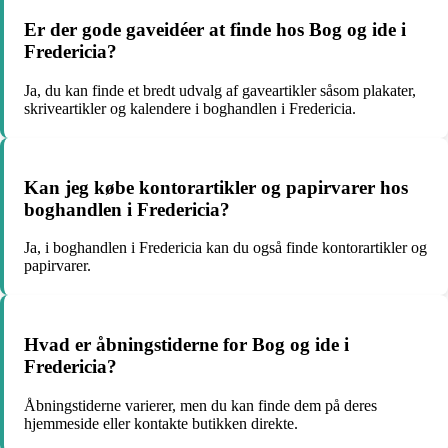
Er der gode gaveidéer at finde hos Bog og ide i
Fredericia?
Ja, du kan finde et bredt udvalg af gaveartikler såsom plakater,
skriveartikler og kalendere i boghandlen i Fredericia.
Kan jeg købe kontorartikler og papirvarer hos
boghandlen i Fredericia?
Ja, i boghandlen i Fredericia kan du også finde kontorartikler og
papirvarer.
Hvad er åbningstiderne for Bog og ide i
Fredericia?
Åbningstiderne varierer, men du kan finde dem på deres
hjemmeside eller kontakte butikken direkte.