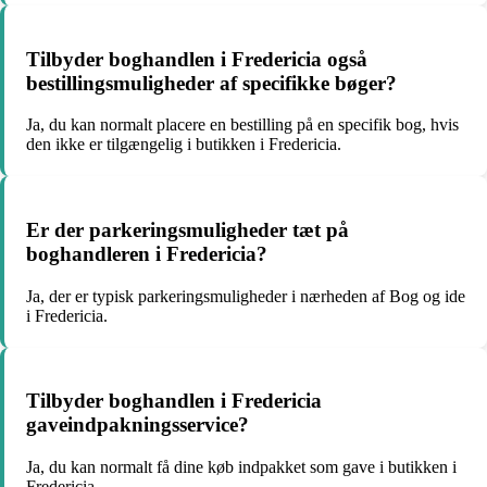
Tilbyder boghandlen i Fredericia også
bestillingsmuligheder af specifikke bøger?
Ja, du kan normalt placere en bestilling på en specifik bog, hvis
den ikke er tilgængelig i butikken i Fredericia.
Er der parkeringsmuligheder tæt på
boghandleren i Fredericia?
Ja, der er typisk parkeringsmuligheder i nærheden af Bog og ide
i Fredericia.
Tilbyder boghandlen i Fredericia
gaveindpakningsservice?
Ja, du kan normalt få dine køb indpakket som gave i butikken i
Fredericia.