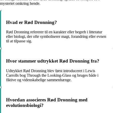
mysteriet omkring hende.
Hvad er Rød Dronning?
Rød Dronning refererer til en karakter eller begreb i litteratur
eller biologi, der ofte symboliserer magt, forandring eller evnen
til at tilpasse sig.
Hvor stammer udtrykket Rød Dronning fra?
Udtrykket Rød Dronning blev først introduceret i Lewis
Carrolls bog Through the Looking-Glass og bruges både i
fiktive og videnskabelige sammenhænge.
Hvordan associeres Rød Dronning med
evolutionsbiologi?