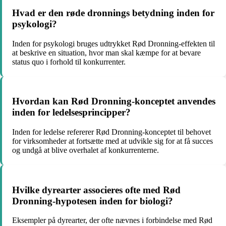
Hvad er den røde dronnings betydning inden for
psykologi?
Inden for psykologi bruges udtrykket Rød Dronning-effekten til
at beskrive en situation, hvor man skal kæmpe for at bevare
status quo i forhold til konkurrenter.
Hvordan kan Rød Dronning-konceptet anvendes
inden for ledelsesprincipper?
Inden for ledelse refererer Rød Dronning-konceptet til behovet
for virksomheder at fortsætte med at udvikle sig for at få succes
og undgå at blive overhalet af konkurrenterne.
Hvilke dyrearter associeres ofte med Rød
Dronning-hypotesen inden for biologi?
Eksempler på dyrearter, der ofte nævnes i forbindelse med Rød