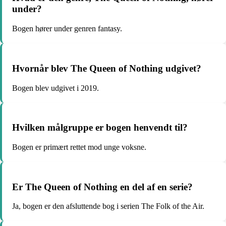
under?
Bogen hører under genren fantasy.
Hvornår blev The Queen of Nothing udgivet?
Bogen blev udgivet i 2019.
Hvilken målgruppe er bogen henvendt til?
Bogen er primært rettet mod unge voksne.
Er The Queen of Nothing en del af en serie?
Ja, bogen er den afsluttende bog i serien The Folk of the Air.