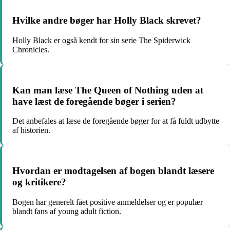
Hvilke andre bøger har Holly Black skrevet?
Holly Black er også kendt for sin serie The Spiderwick
Chronicles.
Kan man læse The Queen of Nothing uden at
have læst de foregående bøger i serien?
Det anbefales at læse de foregående bøger for at få fuldt udbytte
af historien.
Hvordan er modtagelsen af bogen blandt læsere
og kritikere?
Bogen har generelt fået positive anmeldelser og er populær
blandt fans af young adult fiction.