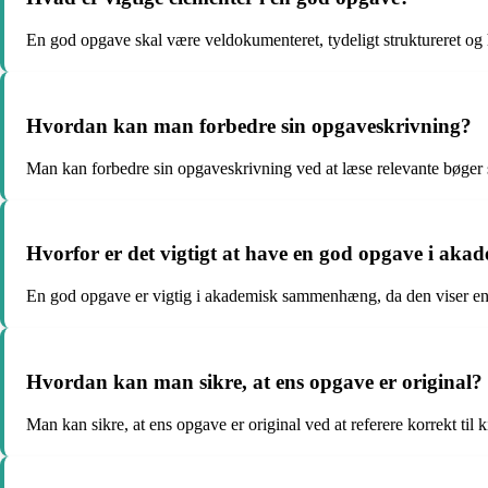
En god opgave skal være veldokumenteret, tydeligt struktureret og
Hvordan kan man forbedre sin opgaveskrivning?
Man kan forbedre sin opgaveskrivning ved at læse relevante bøger
Hvorfor er det vigtigt at have en god opgave i a
En god opgave er vigtig i akademisk sammenhæng, da den viser ens 
Hvordan kan man sikre, at ens opgave er original?
Man kan sikre, at ens opgave er original ved at referere korrekt til