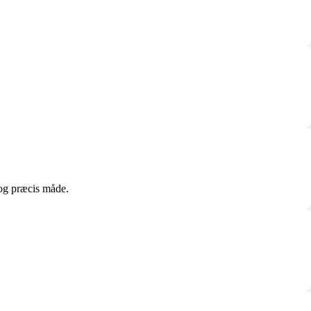
 og præcis måde.