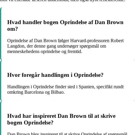
Hvad handler bogen Oprindelse af Dan Brown
om?
Oprindelse af Dan Brown følger Harvard-professoren Robert
Langdon, der denne gang undersøger spørgsmål om
menneskehedens oprindelse og fremtid.
Hvor foregår handlingen i Oprindelse?
Handlingen i Oprindelse finder sted i Spanien, specifikt rundt
omkring Barcelona og Bilbao.
Hvad har inspireret Dan Brown til at skrive
bogen Oprindelse?
Dan Brown blev inspireret til at skrive Oprindelse af spørgsmål