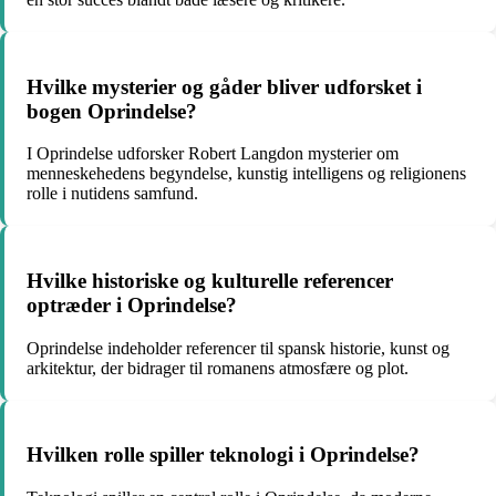
Hvilke mysterier og gåder bliver udforsket i
bogen Oprindelse?
I Oprindelse udforsker Robert Langdon mysterier om
menneskehedens begyndelse, kunstig intelligens og religionens
rolle i nutidens samfund.
Hvilke historiske og kulturelle referencer
optræder i Oprindelse?
Oprindelse indeholder referencer til spansk historie, kunst og
arkitektur, der bidrager til romanens atmosfære og plot.
Hvilken rolle spiller teknologi i Oprindelse?