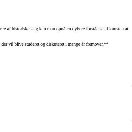
re af historiske slag kan man opnå en dybere forståelse af kunsten at
, der vil blive studeret og diskuteret i mange år fremover.**