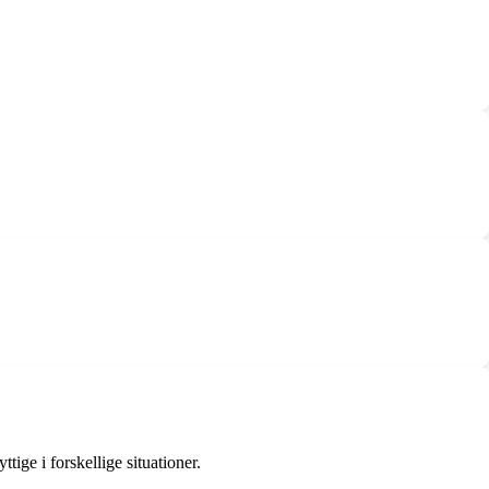
ige i forskellige situationer.