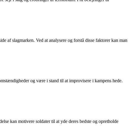
ide af slagmarken. Ved at analysere og forstå disse faktorer kan man
omstændigheder og være i stand til at improvisere i kampens hede.
else kan motivere soldater til at yde deres bedste og opretholde