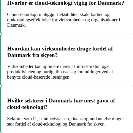
Hvorfor er cloud-teknologi vigtig for Danmark?
Cloud-teknologi muliggør fleksibilitet, skalerbarhed og
omkostningseffektivitet for virksomheder og organisationer i
Danmark.
Hvordan kan virksomheder drage fordel af
Danmark fra skyen?
Virksomheder kan optimere deres IT-infrastruktur, øge
produktiviteten og hurtigt tilpasse sig forandringer ved at
benytte cloud-baserede løsninger.
Hvilke sektorer i Danmark har mest gavn af
cloud-teknologi?
Sektorer som IT, sundhedsvæsen, finans og uddannelse drager
stor fordel af cloud-teknologi og Danmark fra skyen.