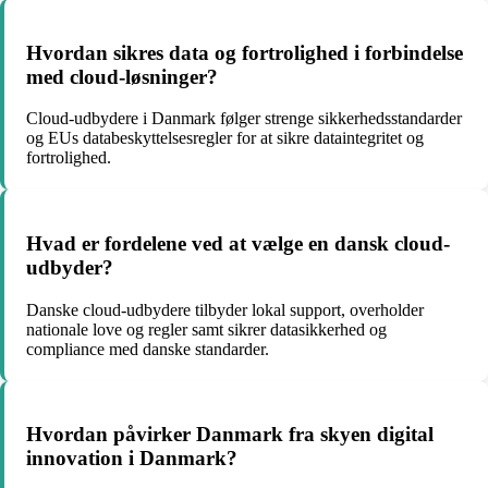
Hvordan sikres data og fortrolighed i forbindelse
med cloud-løsninger?
Cloud-udbydere i Danmark følger strenge sikkerhedsstandarder
og EUs databeskyttelsesregler for at sikre dataintegritet og
fortrolighed.
Hvad er fordelene ved at vælge en dansk cloud-
udbyder?
Danske cloud-udbydere tilbyder lokal support, overholder
nationale love og regler samt sikrer datasikkerhed og
compliance med danske standarder.
Hvordan påvirker Danmark fra skyen digital
innovation i Danmark?