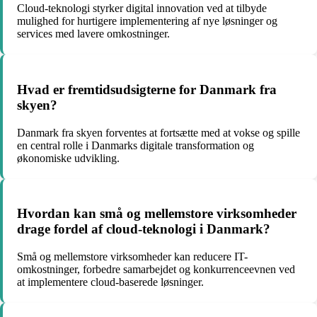
Cloud-teknologi styrker digital innovation ved at tilbyde
mulighed for hurtigere implementering af nye løsninger og
services med lavere omkostninger.
Hvad er fremtidsudsigterne for Danmark fra
skyen?
Danmark fra skyen forventes at fortsætte med at vokse og spille
en central rolle i Danmarks digitale transformation og
økonomiske udvikling.
Hvordan kan små og mellemstore virksomheder
drage fordel af cloud-teknologi i Danmark?
Små og mellemstore virksomheder kan reducere IT-
omkostninger, forbedre samarbejdet og konkurrenceevnen ved
at implementere cloud-baserede løsninger.