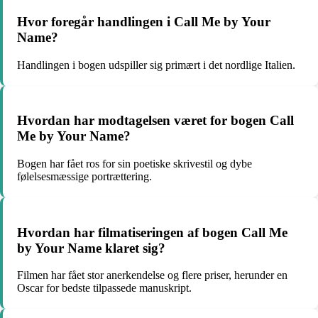
Hvor foregår handlingen i Call Me by Your
Name?
Handlingen i bogen udspiller sig primært i det nordlige Italien.
Hvordan har modtagelsen været for bogen Call
Me by Your Name?
Bogen har fået ros for sin poetiske skrivestil og dybe
følelsesmæssige portrættering.
Hvordan har filmatiseringen af bogen Call Me
by Your Name klaret sig?
Filmen har fået stor anerkendelse og flere priser, herunder en
Oscar for bedste tilpassede manuskript.