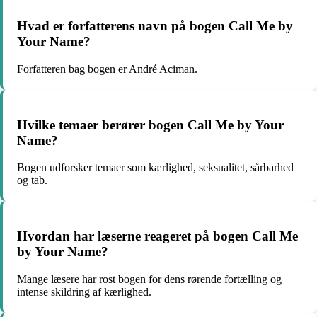
Hvad er forfatterens navn på bogen Call Me by
Your Name?
Forfatteren bag bogen er André Aciman.
Hvilke temaer berører bogen Call Me by Your
Name?
Bogen udforsker temaer som kærlighed, seksualitet, sårbarhed
og tab.
Hvordan har læserne reageret på bogen Call Me
by Your Name?
Mange læsere har rost bogen for dens rørende fortælling og
intense skildring af kærlighed.