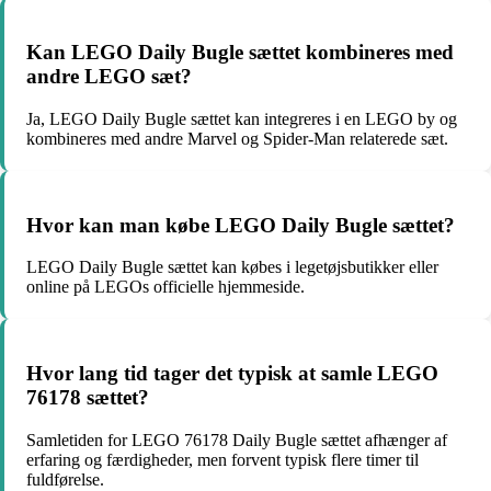
Kan LEGO Daily Bugle sættet kombineres med
andre LEGO sæt?
Ja, LEGO Daily Bugle sættet kan integreres i en LEGO by og
kombineres med andre Marvel og Spider-Man relaterede sæt.
Hvor kan man købe LEGO Daily Bugle sættet?
LEGO Daily Bugle sættet kan købes i legetøjsbutikker eller
online på LEGOs officielle hjemmeside.
Hvor lang tid tager det typisk at samle LEGO
76178 sættet?
Samletiden for LEGO 76178 Daily Bugle sættet afhænger af
erfaring og færdigheder, men forvent typisk flere timer til
fuldførelse.