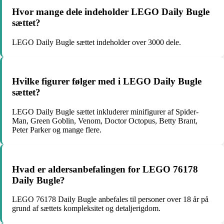
Hvor mange dele indeholder LEGO Daily Bugle
sættet?
LEGO Daily Bugle sættet indeholder over 3000 dele.
Hvilke figurer følger med i LEGO Daily Bugle
sættet?
LEGO Daily Bugle sættet inkluderer minifigurer af Spider-
Man, Green Goblin, Venom, Doctor Octopus, Betty Brant,
Peter Parker og mange flere.
Hvad er aldersanbefalingen for LEGO 76178
Daily Bugle?
LEGO 76178 Daily Bugle anbefales til personer over 18 år på
grund af sættets kompleksitet og detaljerigdom.