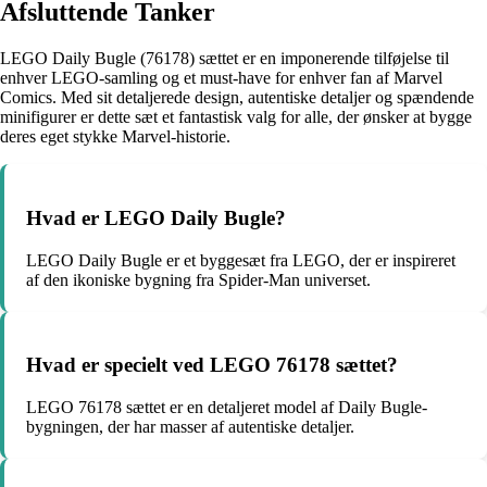
Afsluttende Tanker
LEGO Daily Bugle (76178) sættet er en imponerende tilføjelse til
enhver LEGO-samling og et must-have for enhver fan af Marvel
Comics. Med sit detaljerede design, autentiske detaljer og spændende
minifigurer er dette sæt et fantastisk valg for alle, der ønsker at bygge
deres eget stykke Marvel-historie.
Hvad er LEGO Daily Bugle?
LEGO Daily Bugle er et byggesæt fra LEGO, der er inspireret
af den ikoniske bygning fra Spider-Man universet.
Hvad er specielt ved LEGO 76178 sættet?
LEGO 76178 sættet er en detaljeret model af Daily Bugle-
bygningen, der har masser af autentiske detaljer.