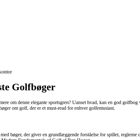
ontor
ste Golfbøger
re mere om denne elegante sportsgren? Uanset hvad, kan en god golfbog v
bøger om golf, der er et must-read for enhver golfentusiast.
e med bøger, der giver en grundlæggende forståelse for spillet, reglern