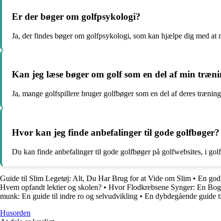
Er der bøger om golfpsykologi?
Ja, der findes bøger om golfpsykologi, som kan hjælpe dig med at me
Kan jeg læse bøger om golf som en del af min træn
Ja, mange golfspillere bruger golfbøger som en del af deres træning 
Hvor kan jeg finde anbefalinger til gode golfbøger?
Du kan finde anbefalinger til gode golfbøger på golfwebsites, i golf
Guide til Slim Legetøj: Alt, Du Har Brug for at Vide om Slim
•
En god 
Hvem opfandt lektier og skolen?
•
Hvor Flodkrebsene Synger: En Bog
munk: En guide til indre ro og selvudvikling
•
En dybdegående guide 
Husorden