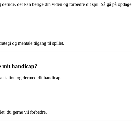
g derude, der kan berige din viden og forbedre dit spil. Så gå på opdagels
tegi og mentale tilgang til spillet.
e mit handicap?
præstation og dermed dit handicap.
et, du gerne vil forbedre.