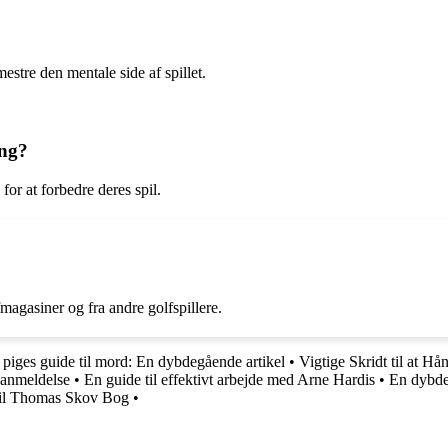
stre den mentale side af spillet.
ing?
for at forbedre deres spil.
magasiner og fra andre golfspillere.
piges guide til mord: En dybdegående artikel
•
Vigtige Skridt til at Hå
anmeldelse
•
En guide til effektivt arbejde med Arne Hardis
•
En dybdeg
til Thomas Skov Bog
•