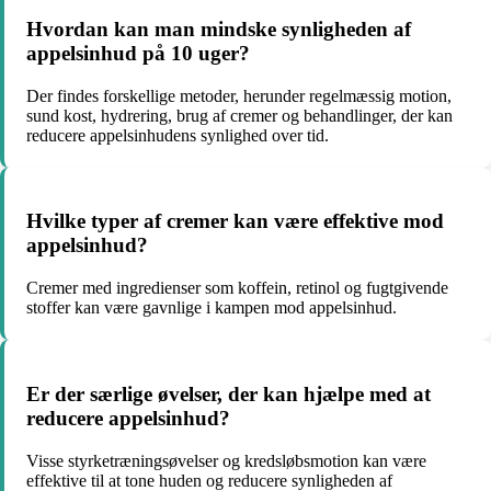
Hvordan kan man mindske synligheden af
appelsinhud på 10 uger?
Der findes forskellige metoder, herunder regelmæssig motion,
sund kost, hydrering, brug af cremer og behandlinger, der kan
reducere appelsinhudens synlighed over tid.
Hvilke typer af cremer kan være effektive mod
appelsinhud?
Cremer med ingredienser som koffein, retinol og fugtgivende
stoffer kan være gavnlige i kampen mod appelsinhud.
Er der særlige øvelser, der kan hjælpe med at
reducere appelsinhud?
Visse styrketræningsøvelser og kredsløbsmotion kan være
effektive til at tone huden og reducere synligheden af