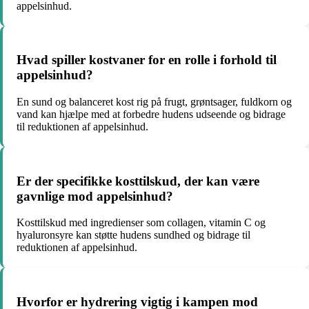
appelsinhud.
Hvad spiller kostvaner for en rolle i forhold til
appelsinhud?
En sund og balanceret kost rig på frugt, grøntsager, fuldkorn og
vand kan hjælpe med at forbedre hudens udseende og bidrage
til reduktionen af appelsinhud.
Er der specifikke kosttilskud, der kan være
gavnlige mod appelsinhud?
Kosttilskud med ingredienser som collagen, vitamin C og
hyaluronsyre kan støtte hudens sundhed og bidrage til
reduktionen af appelsinhud.
Hvorfor er hydrering vigtig i kampen mod