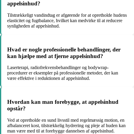
appelsinhud?
Tilstrækkeligt vandindtag er afgørende for at opretholde hudens
elasticitet og fugtbalance, hvilket kan medvirke til at reducere
synligheden af appelsinhud.
Hvad er nogle professionelle behandlinger, der
kan hjælpe med at fjerne appelsinhud?
Laserterapi, radiofrekvensbehandlinger og bodywrap-
procedurer er eksempler på professionelle metoder, der kan
være effektive i reduktionen af appelsinhud.
Hvordan kan man forebygge, at appelsinhud
opstår?
Ved at opretholde en sund livsstil med regelmæssig motion, en
afbalanceret kost, tilstrækkelig hydrering og pleje af huden kan
man være med til at forebygge dannelsen af appelsinhud.