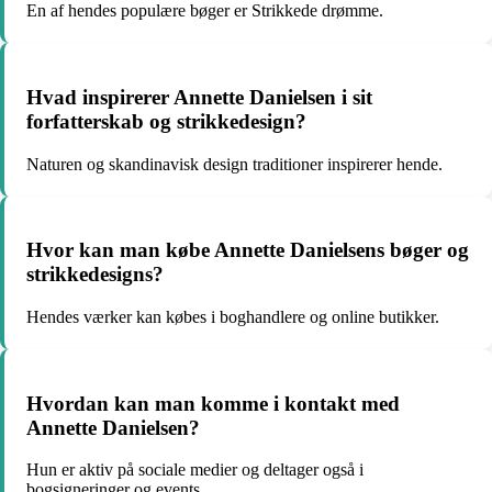
En af hendes populære bøger er Strikkede drømme.
Hvad inspirerer Annette Danielsen i sit
forfatterskab og strikkedesign?
Naturen og skandinavisk design traditioner inspirerer hende.
Hvor kan man købe Annette Danielsens bøger og
strikkedesigns?
Hendes værker kan købes i boghandlere og online butikker.
Hvordan kan man komme i kontakt med
Annette Danielsen?
Hun er aktiv på sociale medier og deltager også i
bogsigneringer og events.