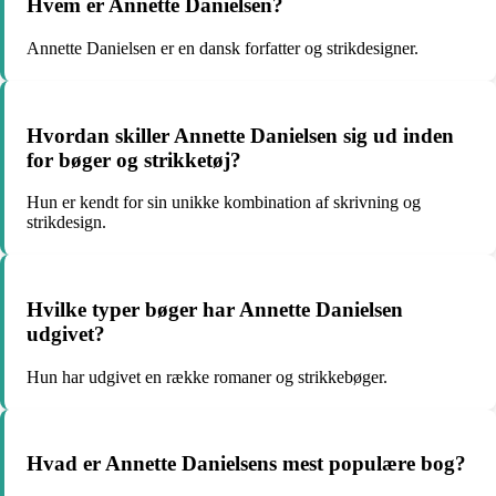
Hvem er Annette Danielsen?
Annette Danielsen er en dansk forfatter og strikdesigner.
Hvordan skiller Annette Danielsen sig ud inden
for bøger og strikketøj?
Hun er kendt for sin unikke kombination af skrivning og
strikdesign.
Hvilke typer bøger har Annette Danielsen
udgivet?
Hun har udgivet en række romaner og strikkebøger.
Hvad er Annette Danielsens mest populære bog?