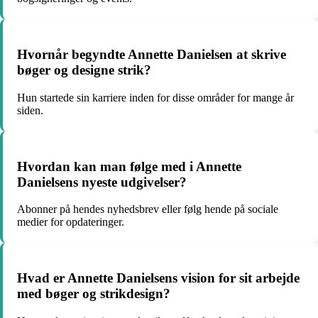
Hvornår begyndte Annette Danielsen at skrive
bøger og designe strik?
Hun startede sin karriere inden for disse områder for mange år
siden.
Hvordan kan man følge med i Annette
Danielsens nyeste udgivelser?
Abonner på hendes nyhedsbrev eller følg hende på sociale
medier for opdateringer.
Hvad er Annette Danielsens vision for sit arbejde
med bøger og strikdesign?