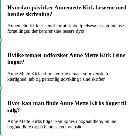
Hvordan påvirker Annemette Kirk læserne med
hendes skrivning?
Annemette Kirk er kendt for at skabe følelsesmæssigt intense
fortællinger, der berører sine læsere dybt.
Hvilke temaer udforsker Anne Mette Kirk i sine
bøger?
Anne Mette Kirk udforsker ofte temaer som venskab,
kærlighed, tab og personlig udvikling i sine skrifter.
Hvor kan man finde Anne Mette Kirks bøger til
salg?
Anne Mette Kirks bøger kan købes i boghandlere, online
boghandlere og på hendes eget website.