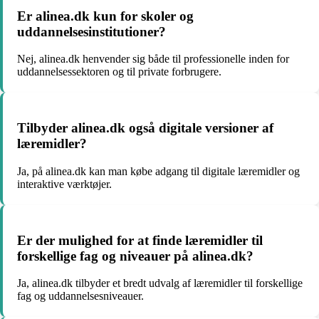
Er alinea.dk kun for skoler og
uddannelsesinstitutioner?
Nej, alinea.dk henvender sig både til professionelle inden for
uddannelsessektoren og til private forbrugere.
Tilbyder alinea.dk også digitale versioner af
læremidler?
Ja, på alinea.dk kan man købe adgang til digitale læremidler og
interaktive værktøjer.
Er der mulighed for at finde læremidler til
forskellige fag og niveauer på alinea.dk?
Ja, alinea.dk tilbyder et bredt udvalg af læremidler til forskellige
fag og uddannelsesniveauer.