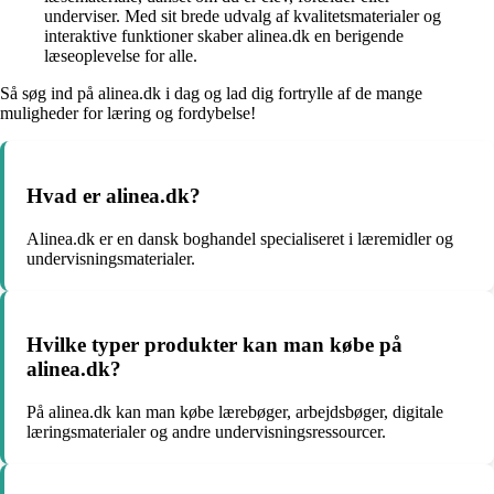
underviser. Med sit brede udvalg af kvalitetsmaterialer og
interaktive funktioner skaber alinea.dk en berigende
læseoplevelse for alle.
Så søg ind på alinea.dk i dag og lad dig fortrylle af de mange
muligheder for læring og fordybelse!
Hvad er alinea.dk?
Alinea.dk er en dansk boghandel specialiseret i læremidler og
undervisningsmaterialer.
Hvilke typer produkter kan man købe på
alinea.dk?
På alinea.dk kan man købe lærebøger, arbejdsbøger, digitale
læringsmaterialer og andre undervisningsressourcer.