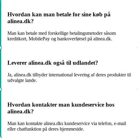
Hvordan kan man betale for sine køb på
alinea.dk?
Man kan betale med forskellige betalingsmetoder såsom
kreditkort, MobilePay og bankoverførsel på alinea.dk.
Leverer alinea.dk også til udlandet?
Ja, alinea.dk tilbyder international levering af deres produkter til
udvalgte lande.
Hvordan kontakter man kundeservice hos
alinea.dk?
Man kan kontakte alinea.dks kundeservice via telefon, e-mail
eller chatfunktion på deres hjemmeside.