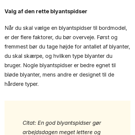
Valg af den rette blyantspidser
Når du skal vælge en blyantspidser til bordmodel,
er der flere faktorer, du bør overveje. Først og
fremmest bør du tage højde for antallet af blyanter,
du skal skærpe, og hvilken type blyanter du
bruger. Nogle blyantspidser er bedre egnet til
bløde blyanter, mens andre er designet til de
hårdere typer.
Citat: En god blyantspidser gør
arbejdsdagen meget lettere og