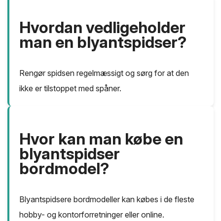
Hvordan vedligeholder
man en blyantspidser?
Rengør spidsen regelmæssigt og sørg for at den
ikke er tilstoppet med spåner.
Hvor kan man købe en
blyantspidser
bordmodel?
Blyantspidsere bordmodeller kan købes i de fleste
hobby- og kontorforretninger eller online.