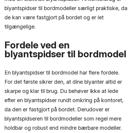
blyantspidser til bordmodeller særligt praktiske, da
de kan være fastgjort på bordet og er let
tilgængelige.
Fordele ved en
blyantspidser til bordmodel
En blyantspidser til bordmodel har flere fordele.
For det første sikrer den, at dine blyanter altid er
skarpe og klar til brug. Du behøver ikke at lede
efter en blyantspidser rundt omkring på kontoret,
da den er fastgjort på bordet. Derudover er
blyantspidseren til bordmodeller som regel mere
holdbar og robust end mindre bærbare modeller.