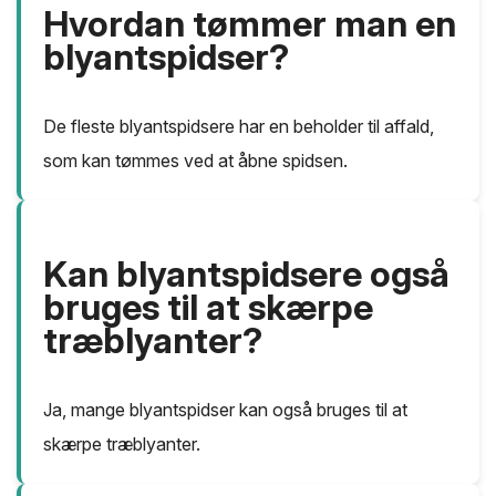
Hvordan tømmer man en
blyantspidser?
De fleste blyantspidsere har en beholder til affald,
som kan tømmes ved at åbne spidsen.
Kan blyantspidsere også
bruges til at skærpe
træblyanter?
Ja, mange blyantspidser kan også bruges til at
skærpe træblyanter.