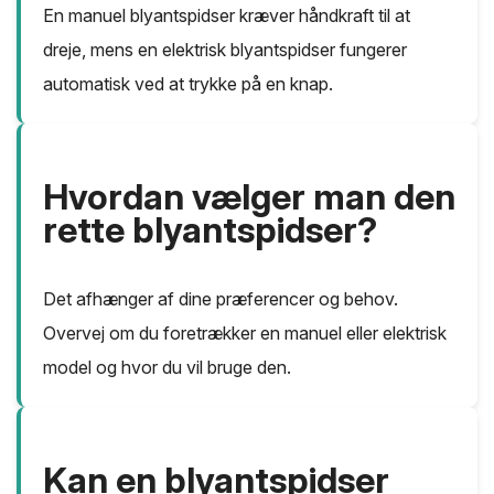
En manuel blyantspidser kræver håndkraft til at
dreje, mens en elektrisk blyantspidser fungerer
automatisk ved at trykke på en knap.
Hvordan vælger man den
rette blyantspidser?
Det afhænger af dine præferencer og behov.
Overvej om du foretrækker en manuel eller elektrisk
model og hvor du vil bruge den.
Kan en blyantspidser