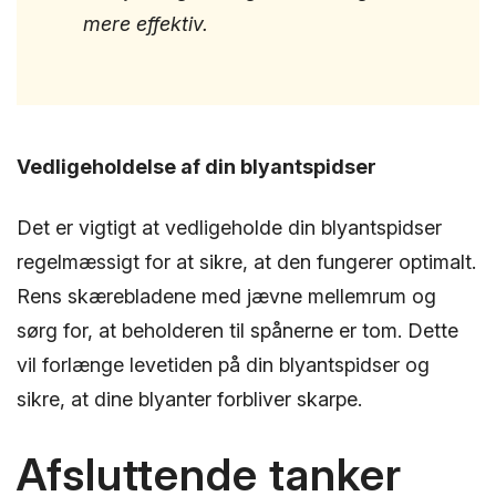
mere effektiv.
Vedligeholdelse af din blyantspidser
Det er vigtigt at vedligeholde din blyantspidser
regelmæssigt for at sikre, at den fungerer optimalt.
Rens skærebladene med jævne mellemrum og
sørg for, at beholderen til spånerne er tom. Dette
vil forlænge levetiden på din blyantspidser og
sikre, at dine blyanter forbliver skarpe.
Afsluttende tanker