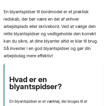
En blyantspidser til bordmodel er et praktisk
redskab, der bør være en del af enhver
arbejdsplads eller skrivebord. Ved at vælge den
rette blyantspidser og vedligeholde den korrekt
kan du sikre, at dine blyanter altid er klar til brug.
Så invester i en god blyantspidser og gør din
arbejdsdag mere effektiv!
Hvad er en
blyantspidser?
En blyantspidser er et værktøj, der bruges til at