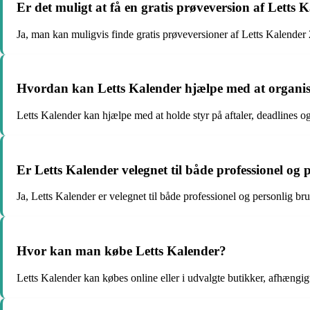
Er det muligt at få en gratis prøveversion af Letts
Ja, man kan muligvis finde gratis prøveversioner af Letts Kalender
Hvordan kan Letts Kalender hjælpe med at organi
Letts Kalender kan hjælpe med at holde styr på aftaler, deadlines o
Er Letts Kalender velegnet til både professionel og 
Ja, Letts Kalender er velegnet til både professionel og personlig br
Hvor kan man købe Letts Kalender?
Letts Kalender kan købes online eller i udvalgte butikker, afhængig