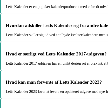
Letts Kalender er en populær kalenderproducent med et bredt udvalg
Hvordan adskiller Letts Kalender sig fra andre ka
Letts Kalender skiller sig ud ved at tilbyde kvalitetskalendere med 
Hvad er særligt ved Letts Kalender 2017-udgaven?
Letts Kalender 2017-udgaven har en unikt design og er praktisk at b
Hvad kan man forvente af Letts Kalender 2023?
Letts Kalender 2023 lover at levere en opdateret udgave med nye f